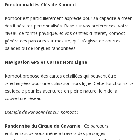
Fonctionnalités Clés de Komoot
Komoot est particulièrement apprécié pour sa capacité à créer
des itinéraires personnalisés. Basé sur vos préférences, votre
niveau de forme physique, et vos centres d'intérêt, Komoot
génère des parcours sur mesure, qu'il s'agisse de courtes
balades ou de longues randonnées.
Navigation GPS et Cartes Hors Ligne
Komoot propose des cartes détaillées qui peuvent être
téléchargées pour une utilisation hors ligne. Cette fonctionnalité
est idéale pour les aventures en pleine nature, loin de la
couverture réseau.
Exemple de Randonnées sur Komoot :
Randonnée du Cirque de Gavarnie
: Ce parcours
emblématique vous mène à travers des paysages