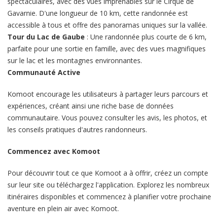
spectaculaires, avec des vues imprenables sur le Cirque de
Gavarnie. D'une longueur de 10 km, cette randonnée est
accessible à tous et offre des panoramas uniques sur la vallée.
Tour du Lac de Gaube
: Une randonnée plus courte de 6 km,
parfaite pour une sortie en famille, avec des vues magnifiques
sur le lac et les montagnes environnantes.
Communauté Active
Komoot encourage les utilisateurs à partager leurs parcours et
expériences, créant ainsi une riche base de données
communautaire. Vous pouvez consulter les avis, les photos, et
les conseils pratiques d'autres randonneurs.
Commencez avec Komoot
Pour découvrir tout ce que Komoot a à offrir, créez un compte
sur leur site ou téléchargez l'application. Explorez les nombreux
itinéraires disponibles et commencez à planifier votre prochaine
aventure en plein air avec Komoot.