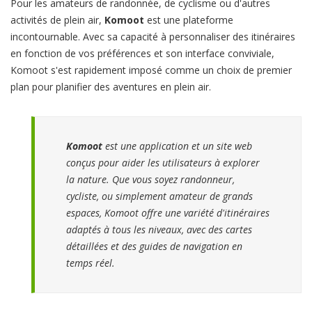
Pour les amateurs de randonnée, de cyclisme ou d'autres
activités de plein air,
Komoot
est une plateforme
incontournable. Avec sa capacité à personnaliser des itinéraires
en fonction de vos préférences et son interface conviviale,
Komoot s'est rapidement imposé comme un choix de premier
plan pour planifier des aventures en plein air.
Komoot
est une application et un site web
conçus pour aider les utilisateurs à explorer
la nature. Que vous soyez randonneur,
cycliste, ou simplement amateur de grands
espaces, Komoot offre une variété d'itinéraires
adaptés à tous les niveaux, avec des cartes
détaillées et des guides de navigation en
temps réel.