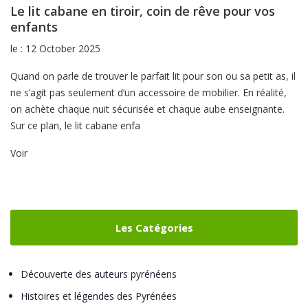
Le lit cabane en tiroir, coin de rêve pour vos
enfants
le : 12 October 2025
Quand on parle de trouver le parfait lit pour son ou sa petit as, il
ne s’agit pas seulement d’un accessoire de mobilier. En réalité,
on achète chaque nuit sécurisée et chaque aube enseignante.
Sur ce plan, le lit cabane enfa
Voir
Les Catégories
Découverte des auteurs pyrénéens
Histoires et légendes des Pyrénées