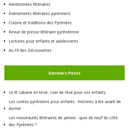
Randonnées littéraires
Événements littéraires pyrénéens
Cuisine et traditions des Pyrénées
Revue de presse littéraire pyrénéenne
Lectures pour enfants et adolescents
Au Fil des Découvertes
Derniers Posts
Le lit cabane en tiroir, coin de rêve pour vos enfants
Les contes pyrénéens pour enfants : histoires à lire avant de
dormir
Les nouveautés littéraires de janvier : quoi de neuf du côté
des Pyrénées ?