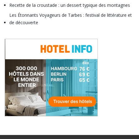
Recette de la croustade : un dessert typique des montagnes
Les Étonnants Voyageurs de Tarbes : festival de littérature et
de découverte