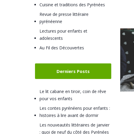
Cuisine et traditions des Pyrénées
Revue de presse littéraire
pyrénéenne
Lectures pour enfants et
adolescents
Au Fil des Découvertes
Derniers Posts
Le lit cabane en tiroir, coin de rêve
pour vos enfants
Les contes pyrénéens pour enfants :
histoires à lire avant de dormir
Les nouveautés littéraires de janvier
: quoi de neuf du côté des Pyrénées