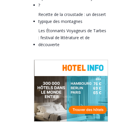
?
Recette de la croustade : un dessert
typique des montagnes
Les Étonnants Voyageurs de Tarbes
: festival de littérature et de
découverte