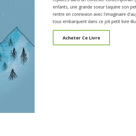
enfants, une grande soeur taquine son petit
rentre en connexion avec l'imaginaire d'auj
tous embarquent dans ce joli petit livre il
Acheter Ce Livre