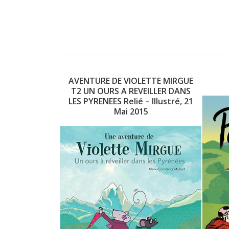
AVENTURE DE VIOLETTE MIRGUE
T2 UN OURS A REVEILLER DANS
LES PYRENEES Relié – Illustré, 21
Mai 2015