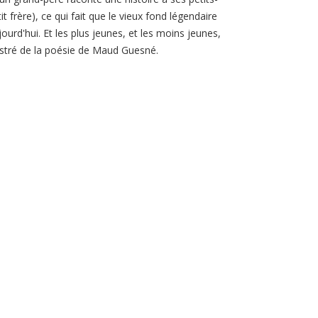
 frère), ce qui fait que le vieux fond légendaire
ourd'hui. Et les plus jeunes, et les moins jeunes,
lustré de la poésie de Maud Guesné.