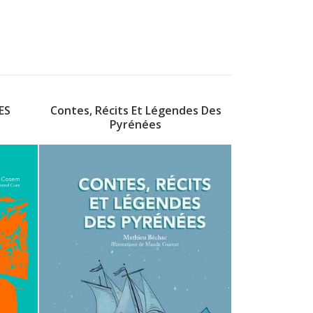
ES
Contes, Récits Et Légendes Des
Pyrénées