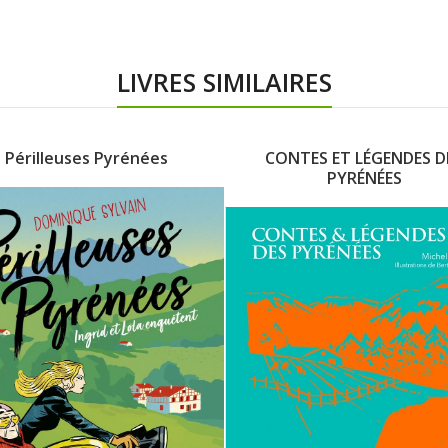
LIVRES SIMILAIRES
Périlleuses Pyrénées
CONTES ET LÉGENDES D
PYRÉNÉES