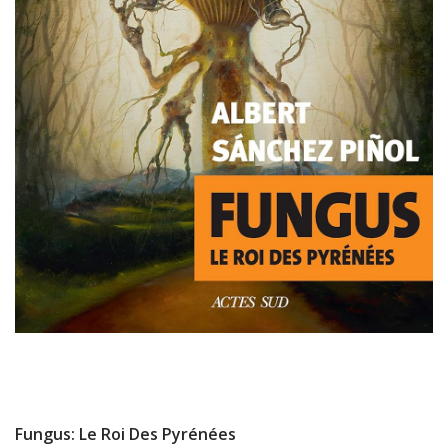
Fungus: Le Roi Des Pyrénées