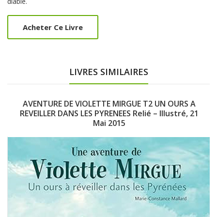
diable.
Acheter Ce Livre
LIVRES SIMILAIRES
AVENTURE DE VIOLETTE MIRGUE T2 UN OURS A
REVEILLER DANS LES PYRENEES Relié – Illustré, 21
Mai 2015