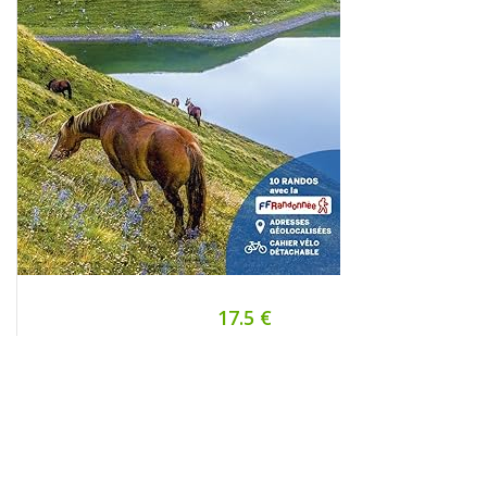
17.5 €