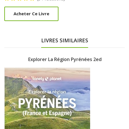
Product
Acheter Ce Livre
Summery
LIVRES SIMILAIRES
Explorer La Région Pyrénées 2ed