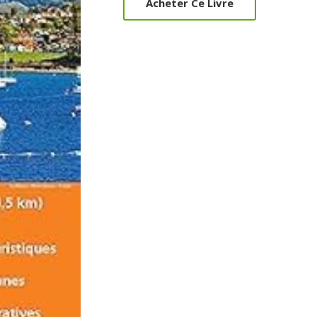
Acheter Ce Livre