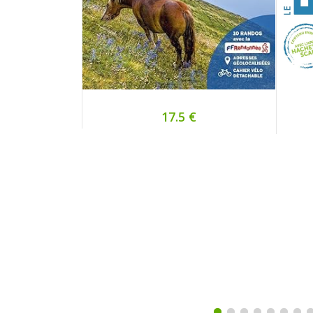
17.5 €