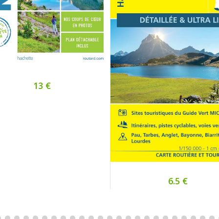
13 €
6.5 €