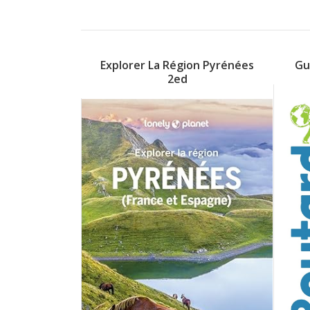
Explorer La Région Pyrénées
Gu
2ed