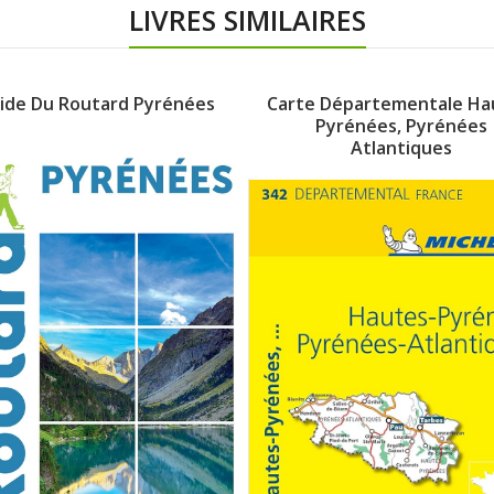
LIVRES SIMILAIRES
ide Du Routard Pyrénées
Carte Départementale Ha
Pyrénées, Pyrénées
Atlantiques